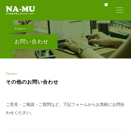
Contact
お問い合わせ
Contact
その他のお問い合わせ
ご意見・ご相談・ご質問など、下記フォームからお気軽にお問合
わせください。